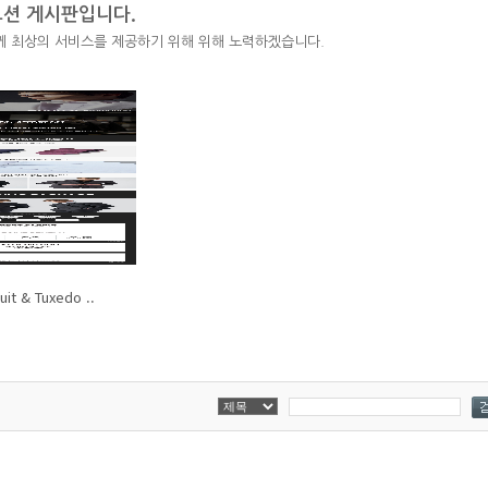
모션 게시판입니다.
께 최상의 서비스를 제공하기 위해 위해 노력하겠습니다.
it & Tuxedo ..