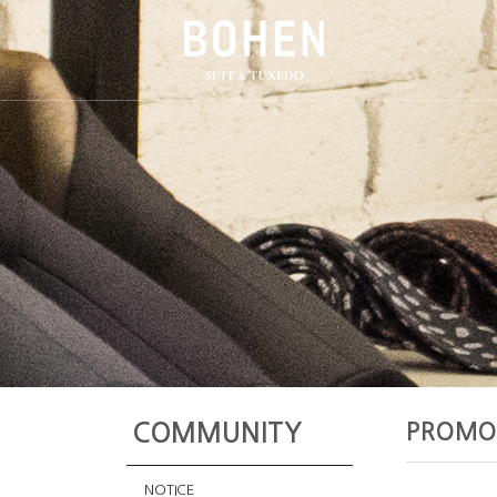
PROMO
COMMUNITY
NOTICE