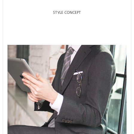
STYLE CONCEPT