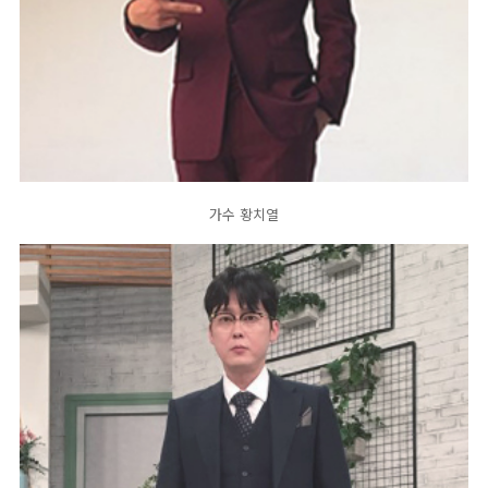
가수 황치열