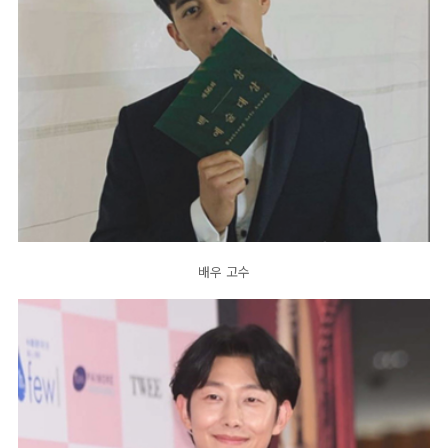
배우 고수