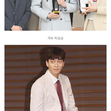
가수 티오오