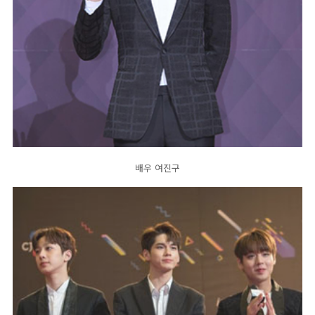
배우 여진구