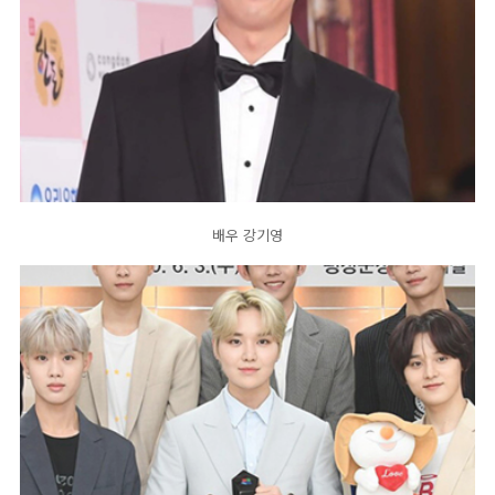
배우 강기영