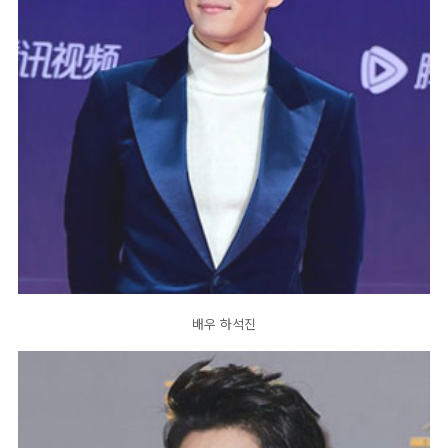
배우 하석진