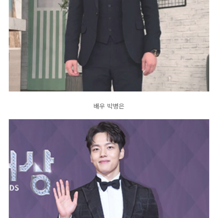
배우 박병은