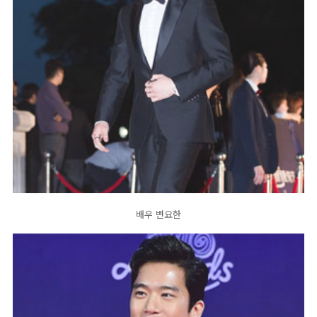
배우 변요한