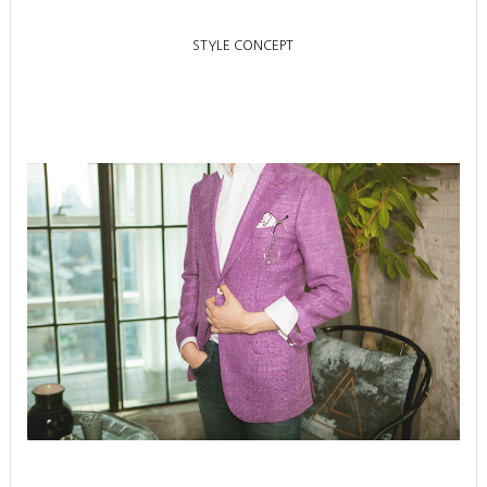
STYLE CONCEPT