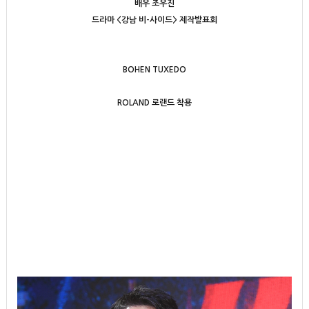
배우 조우진
드라마 <강남 비-사이드> 제작발표회
BOHEN TUXEDO
ROLAND 로랜드 착용