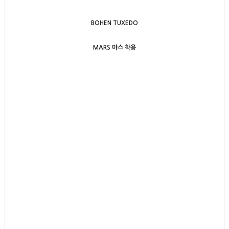
BOHEN TUXEDO
MARS 마스 착용