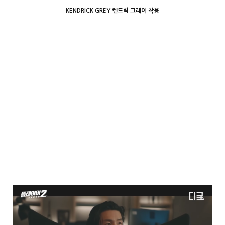
KENDRICK GREY 켄드릭 그레이 착용