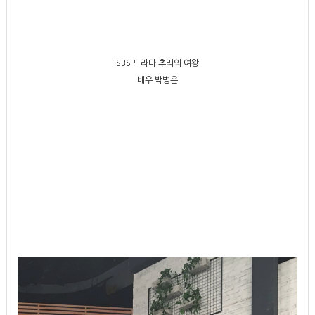
SBS 드라마 추리의 여왕
배우 박병은