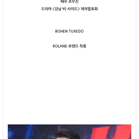
배우 조우진
드라마 <강남 비-사이드> 제작발표회
BOHEN TUXEDO
ROLAND 로랜드 착용