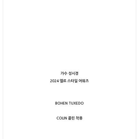
가수 성시경
2024 엘르 스타일 어워즈
BOHEN TUXEDO
COLIN 콜린 착용